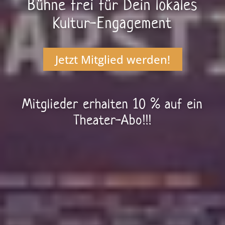
Bühne frei für Dein lokales
Kultur-Engagement
Jetzt Mitglied werden!
Mitglieder erhalten 10 % auf ein
Theater-Abo!!!