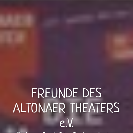
FREUNDE DES
ALTONAER THEATERS
e.V.